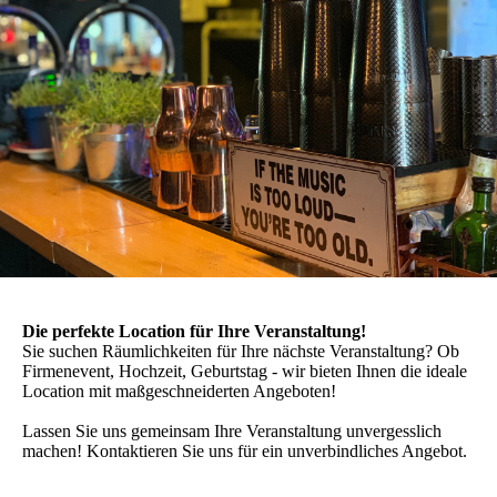
Die perfekte Location für Ihre Veranstaltung!
Sie suchen Räumlichkeiten für Ihre nächste Veranstaltung? Ob
Firmenevent, Hochzeit, Geburtstag - wir bieten Ihnen die ideale
Location mit maßgeschneiderten Angeboten!
Lassen Sie uns gemeinsam Ihre Veranstaltung unvergesslich
machen! Kontaktieren Sie uns für ein unverbindliches Angebot.