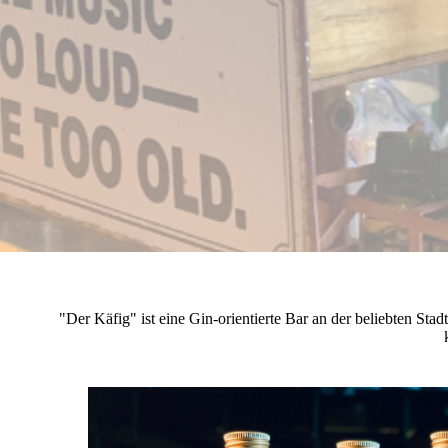
"Der Käfig" ist eine Gin-orientierte Bar an der beliebten Sta