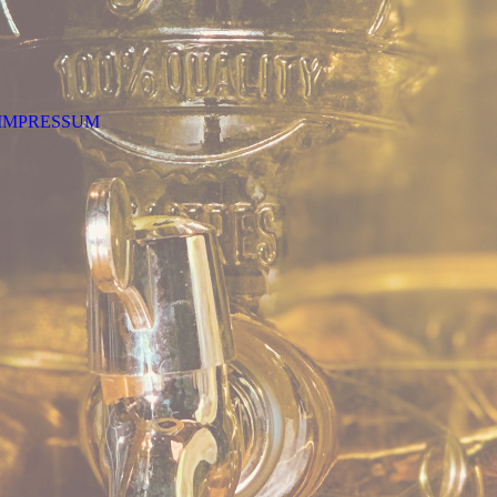
IMPRESSUM